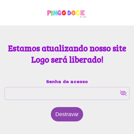
Estamos atualizando nosso site
Logo será liberado!
Senha de acesso
Destravar