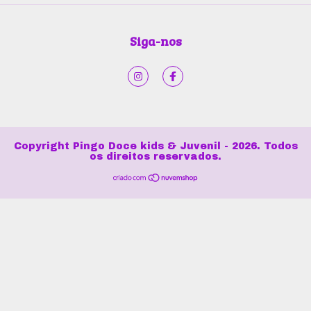
Siga-nos
Copyright Pingo Doce kids & Juvenil - 2026. Todos
os direitos reservados.