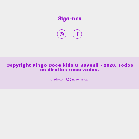
Siga-nos
Copyright Pingo Doce kids & Juvenil - 2026. Todos
os direitos reservados.