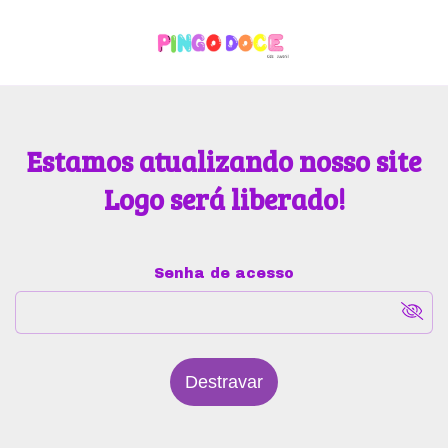
Estamos atualizando nosso site
Logo será liberado!
Senha de acesso
Destravar