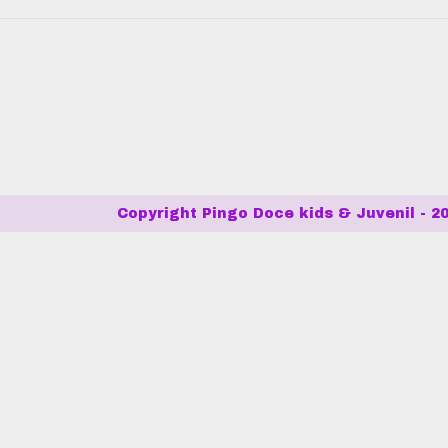
Copyright Pingo Doce kids & Juvenil - 20