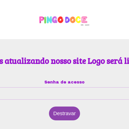
 atualizando nosso site Logo será l
Senha de acesso
Destravar