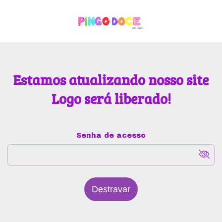
Estamos atualizando nosso site
Logo será liberado!
Senha de acesso
Destravar