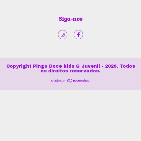
Siga-nos
Copyright Pingo Doce kids & Juvenil - 2026. Todos
os direitos reservados.